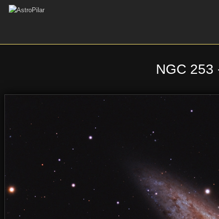
NGC 253 -