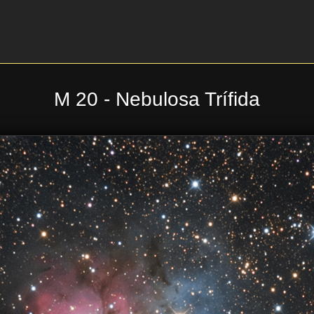
M 20 - Nebulosa Trífida