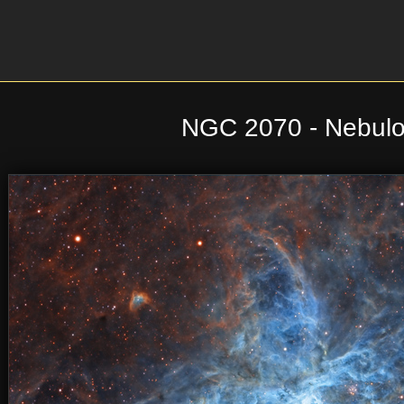
NGC 2070 - Nebulo